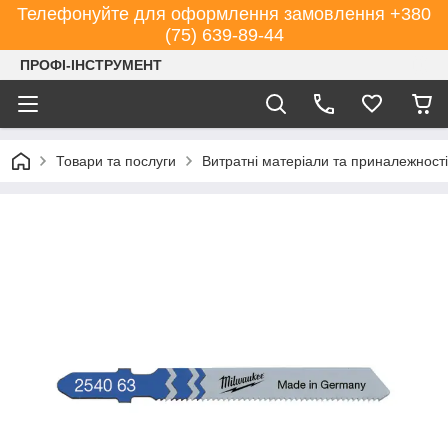
Телефонуйте для оформлення замовлення +380
(75) 639-89-44
ПРОФІ-ІНСТРУМЕНТ
Товари та послуги
Витратні матеріали та приналежності