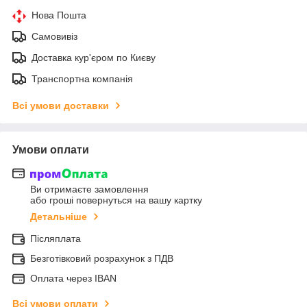
Нова Пошта
Самовивіз
Доставка кур'єром по Києву
Транспортна компанія
Всі умови доставки
Умови оплати
Ви отримаєте замовлення
або гроші повернуться на вашу картку
Детальніше
Післяплата
Безготівковий розрахунок з ПДВ
Оплата через IBAN
Всі умови оплати