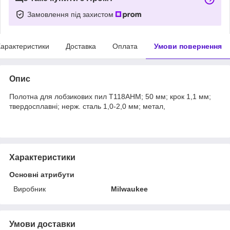
Замовлення під захистом
арактеристики
Доставка
Оплата
Умови повернення
Опис
Полотна для лобзикових пил T118AHM; 50 мм; крок 1,1 мм;
твердосплавні; нерж. сталь 1,0-2,0 мм; метал,
Характеристики
Основні атрибути
Виробник
Milwaukee
Умови доставки