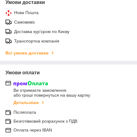
Умови доставки
Нова Пошта
Самовивіз
Доставка кур'єром по Києву
Транспортна компанія
Всі умови доставки
Умови оплати
Ви отримаєте замовлення
або гроші повернуться на вашу картку
Детальніше
Післяплата
Безготівковий розрахунок з ПДВ
Оплата через IBAN