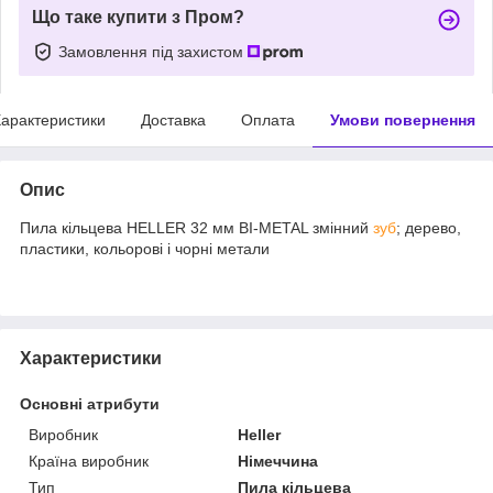
Що таке купити з Пром?
Замовлення під захистом
арактеристики
Доставка
Оплата
Умови повернення
Опис
Пила кільцева HELLER 32 мм BI-METAL змінний
зуб
; дерево,
пластики, кольорові і чорні метали
Характеристики
Основні атрибути
Виробник
Heller
Країна виробник
Німеччина
Тип
Пила кільцева