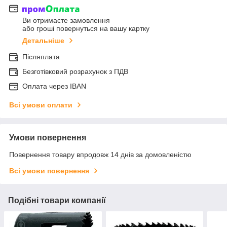
Ви отримаєте замовлення
або гроші повернуться на вашу картку
Детальніше
Післяплата
Безготівковий розрахунок з ПДВ
Оплата через IBAN
Всі умови оплати
Умови повернення
Повернення товару впродовж 14 днів за домовленістю
Всі умови повернення
Подібні товари компанії