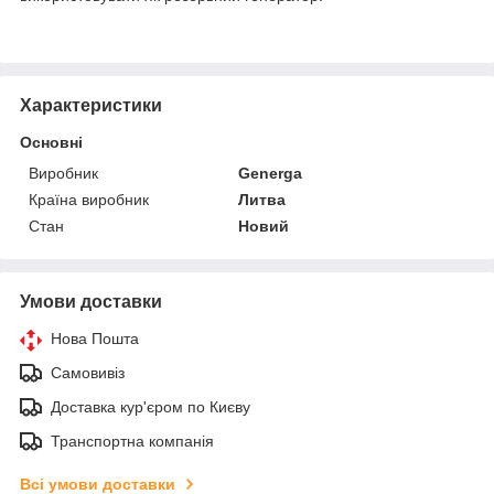
Характеристики
Основні
Виробник
Generga
Країна виробник
Литва
Стан
Новий
Умови доставки
Нова Пошта
Самовивіз
Доставка кур'єром по Києву
Транспортна компанія
Всі умови доставки