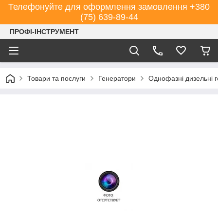
Телефонуйте для оформлення замовлення +380
(75) 639-89-44
ПРОФІ-ІНСТРУМЕНТ
Товари та послуги
Генератори
Однофазні дизельні 