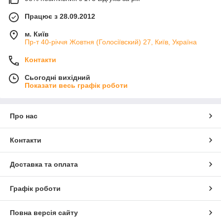
Працює з 28.09.2012
м. Київ
Пр-т 40-річчя Жовтня (Голосіївский) 27, Київ, Україна
Контакти
Сьогодні вихідний
Показати весь графік роботи
Про нас
Контакти
Доставка та оплата
Графік роботи
Повна версія сайту