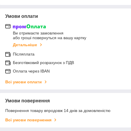
Умови оплати
Ви отримаєте замовлення
або гроші повернуться на вашу картку
Детальніше
Післяплата
Безготівковий розрахунок з ПДВ
Оплата через IBAN
Всі умови оплати
Умови повернення
Повернення товару впродовж 14 днів за домовленістю
Всі умови повернення