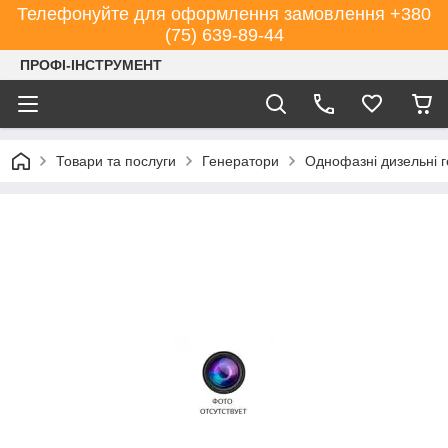
Телефонуйте для оформлення замовлення +380
(75) 639-89-44
ПРОФІ-ІНСТРУМЕНТ
Товари та послуги
Генератори
Однофазні дизельні 