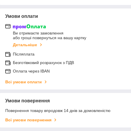
Умови оплати
Ви отримаєте замовлення
або гроші повернуться на вашу картку
Детальніше
Післяплата
Безготівковий розрахунок з ПДВ
Оплата через IBAN
Всі умови оплати
Умови повернення
Повернення товару впродовж 14 днів за домовленістю
Всі умови повернення