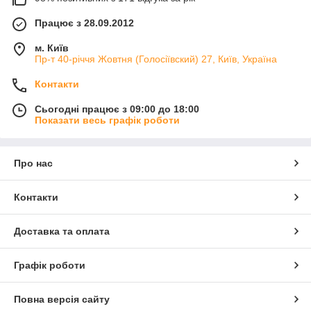
Працює з 28.09.2012
м. Київ
Пр-т 40-річчя Жовтня (Голосіївский) 27, Київ, Україна
Контакти
Сьогодні працює з 09:00 до 18:00
Показати весь графік роботи
Про нас
Контакти
Доставка та оплата
Графік роботи
Повна версія сайту