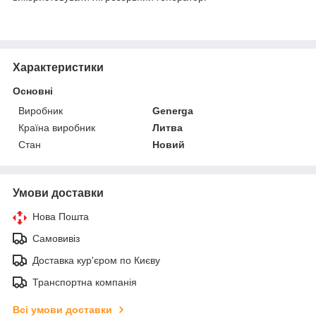
Характеристики
Основні
Виробник
Generga
Країна виробник
Литва
Стан
Новий
Умови доставки
Нова Пошта
Самовивіз
Доставка кур'єром по Києву
Транспортна компанія
Всі умови доставки