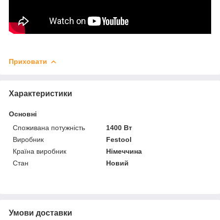
Приховати
Характеристики
Основні
Споживана потужність
1400 Вт
Виробник
Festool
Країна виробник
Німеччина
Стан
Новий
Умови доставки