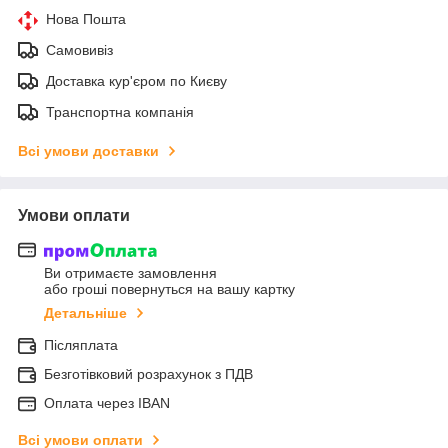
Нова Пошта
Самовивіз
Доставка кур'єром по Києву
Транспортна компанія
Всі умови доставки
Умови оплати
Ви отримаєте замовлення
або гроші повернуться на вашу картку
Детальніше
Післяплата
Безготівковий розрахунок з ПДВ
Оплата через IBAN
Всі умови оплати