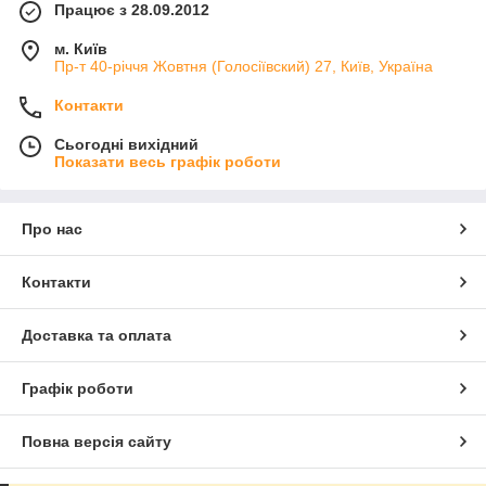
Працює з 28.09.2012
м. Київ
Пр-т 40-річчя Жовтня (Голосіївский) 27, Київ, Україна
Контакти
Сьогодні вихідний
Показати весь графік роботи
Про нас
Контакти
Доставка та оплата
Графік роботи
Повна версія сайту