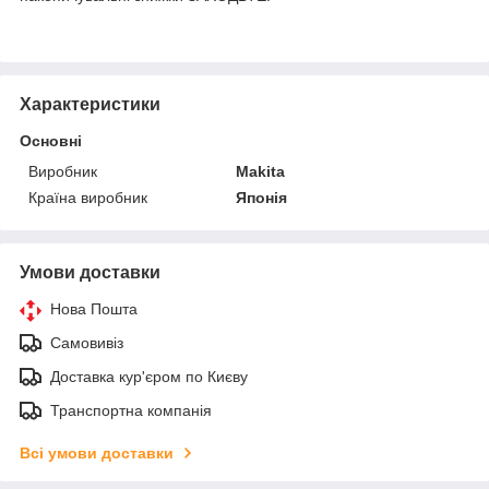
Характеристики
Основні
Виробник
Makita
Країна виробник
Японія
Умови доставки
Нова Пошта
Самовивіз
Доставка кур'єром по Києву
Транспортна компанія
Всі умови доставки