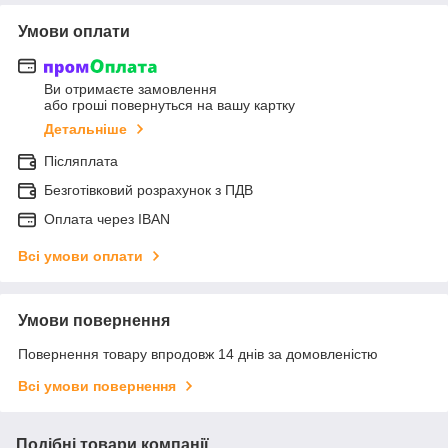
Умови оплати
Ви отримаєте замовлення
або гроші повернуться на вашу картку
Детальніше
Післяплата
Безготівковий розрахунок з ПДВ
Оплата через IBAN
Всі умови оплати
Умови повернення
Повернення товару впродовж 14 днів за домовленістю
Всі умови повернення
Подібні товари компанії