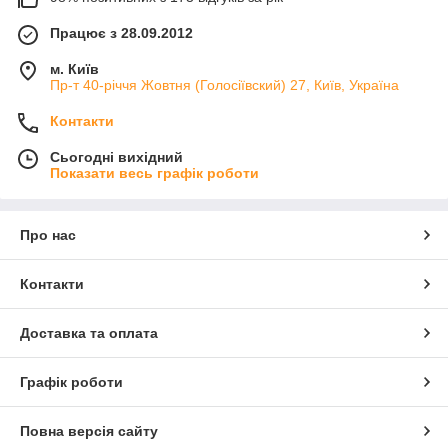
Працює з 28.09.2012
м. Київ
Пр-т 40-річчя Жовтня (Голосіївский) 27, Київ, Україна
Контакти
Сьогодні вихідний
Показати весь графік роботи
Про нас
Контакти
Доставка та оплата
Графік роботи
Повна версія сайту