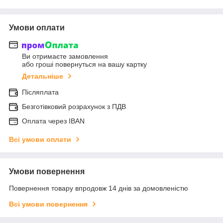
Умови оплати
Ви отримаєте замовлення
або гроші повернуться на вашу картку
Детальніше
Післяплата
Безготівковий розрахунок з ПДВ
Оплата через IBAN
Всі умови оплати
Умови повернення
Повернення товару впродовж 14 днів за домовленістю
Всі умови повернення