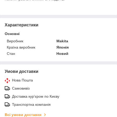
Характеристики
Основні
Виробник
Makita
Країна виробник
Японія
Стан
Новий
Умови доставки
Нова Пошта
Самовивіз
Доставка кур'єром по Києву
Транспортна компанія
Всі умови доставки