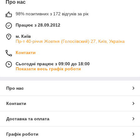
Про нас
98% позитивних з 172 відгуків за рік
Працює з 28.09.2012
м. Київ
Пр-т 40-річчя Жовтня (Голосіївский) 27, Київ, Україна
Контакти
Сьогодні працює з 09:00 до 18:00
Показати весь графік роботи
Про нас
Контакти
Доставка та оплата
Графік роботи