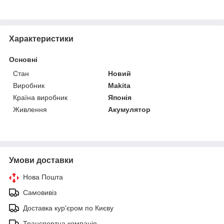
Характеристики
Основні
Стан
Новий
Виробник
Makita
Країна виробник
Японія
Живлення
Акумулятор
Умови доставки
Нова Пошта
Самовивіз
Доставка кур'єром по Києву
Транспортна компанія