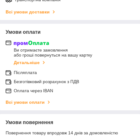
Всі умови доставки
Умови оплати
Ви отримаєте замовлення
або гроші повернуться на вашу картку
Детальніше
Післяплата
Безготівковий розрахунок з ПДВ
Оплата через IBAN
Всі умови оплати
Умови повернення
Повернення товару впродовж 14 днів за домовленістю