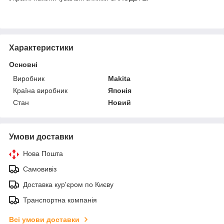
Характеристики
Основні
Виробник
Makita
Країна виробник
Японія
Стан
Новий
Умови доставки
Нова Пошта
Самовивіз
Доставка кур'єром по Києву
Транспортна компанія
Всі умови доставки