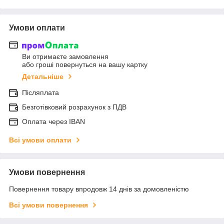
Умови оплати
Ви отримаєте замовлення
або гроші повернуться на вашу картку
Детальніше
Післяплата
Безготівковий розрахунок з ПДВ
Оплата через IBAN
Всі умови оплати
Умови повернення
Повернення товару впродовж 14 днів за домовленістю
Всі умови повернення