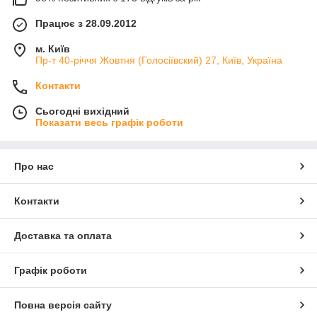
Працює з 28.09.2012
м. Київ
Пр-т 40-річчя Жовтня (Голосіївский) 27, Київ, Україна
Контакти
Сьогодні вихідний
Показати весь графік роботи
Про нас
Контакти
Доставка та оплата
Графік роботи
Повна версія сайту