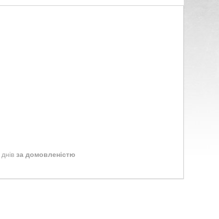
 днів
за домовленістю