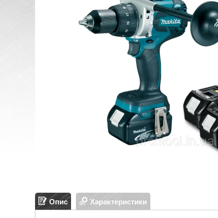
Опис
Характеристики