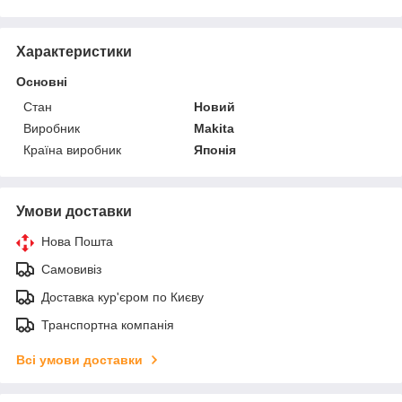
Характеристики
Основні
Стан
Новий
Виробник
Makita
Країна виробник
Японія
Умови доставки
Нова Пошта
Самовивіз
Доставка кур'єром по Києву
Транспортна компанія
Всі умови доставки