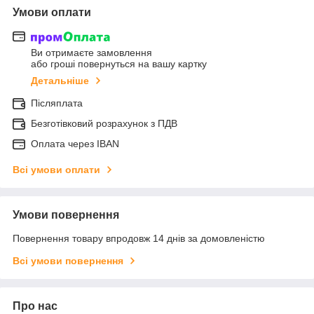
Умови оплати
Ви отримаєте замовлення
або гроші повернуться на вашу картку
Детальніше
Післяплата
Безготівковий розрахунок з ПДВ
Оплата через IBAN
Всі умови оплати
Умови повернення
Повернення товару впродовж 14 днів за домовленістю
Всі умови повернення
Про нас