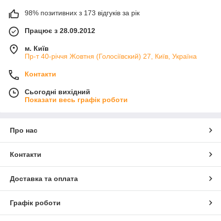
98% позитивних з 173 відгуків за рік
Працює з 28.09.2012
м. Київ
Пр-т 40-річчя Жовтня (Голосіївский) 27, Київ, Україна
Контакти
Сьогодні вихідний
Показати весь графік роботи
Про нас
Контакти
Доставка та оплата
Графік роботи