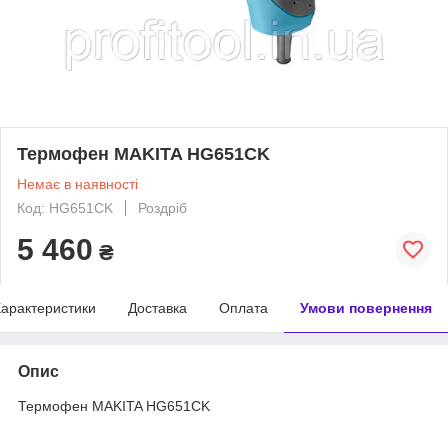
Термофен MAKITA HG651CK
Немає в наявності
Код: HG651CK
Роздріб
5 460
₴
арактеристики
Доставка
Оплата
Умови повернення
Опис
Термофен MAKITA HG651CK