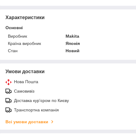
Характеристики
Основні
Виробник
Makita
Країна виробник
Японія
Стан
Новий
Умови доставки
Нова Пошта
Самовивіз
Доставка кур'єром по Києву
Транспортна компанія
Всі умови доставки