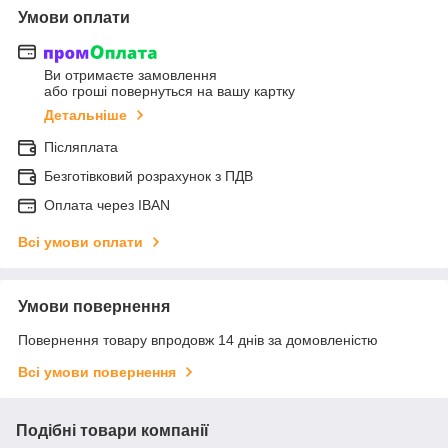
Умови оплати
Ви отримаєте замовлення
або гроші повернуться на вашу картку
Детальніше
Післяплата
Безготівковий розрахунок з ПДВ
Оплата через IBAN
Всі умови оплати
Умови повернення
Повернення товару впродовж 14 днів за домовленістю
Всі умови повернення
Подібні товари компанії