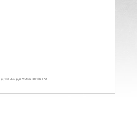
 днів
за домовленістю