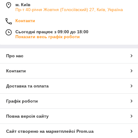
м. Київ
Пр-т 40-річчя Жовтня (Голосіївский) 27, Київ, Україна
Контакти
Сьогодні працює з 09:00 до 18:00
Показати весь графік роботи
Про нас
Контакти
Доставка та оплата
Графік роботи
Повна версія сайту
Сайт створено на маркетплейсі
Prom.ua