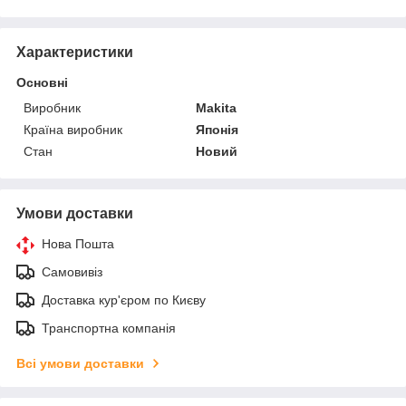
Характеристики
Основні
Виробник
Makita
Країна виробник
Японія
Стан
Новий
Умови доставки
Нова Пошта
Самовивіз
Доставка кур'єром по Києву
Транспортна компанія
Всі умови доставки