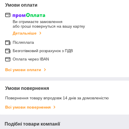
Умови оплати
Ви отримаєте замовлення
або гроші повернуться на вашу картку
Детальніше
Післяплата
Безготівковий розрахунок з ПДВ
Оплата через IBAN
Всі умови оплати
Умови повернення
Повернення товару впродовж 14 днів за домовленістю
Всі умови повернення
Подібні товари компанії