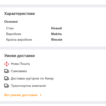
Характеристики
Основні
Стан
Новий
Виробник
Makita
Країна виробник
Японія
Умови доставки
Нова Пошта
Самовивіз
Доставка кур'єром по Києву
Транспортна компанія
Всі умови доставки