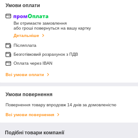
Умови оплати
Ви отримаєте замовлення
або гроші повернуться на вашу картку
Детальніше
Післяплата
Безготівковий розрахунок з ПДВ
Оплата через IBAN
Всі умови оплати
Умови повернення
Повернення товару впродовж 14 днів за домовленістю
Всі умови повернення
Подібні товари компанії