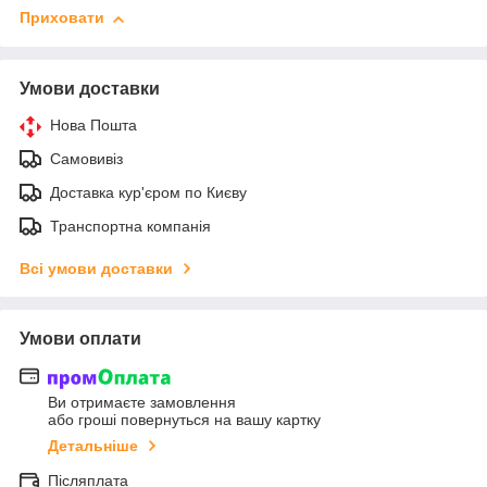
Приховати
Умови доставки
Нова Пошта
Самовивіз
Доставка кур'єром по Києву
Транспортна компанія
Всі умови доставки
Умови оплати
Ви отримаєте замовлення
або гроші повернуться на вашу картку
Детальніше
Післяплата