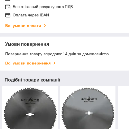
Безготівковий розрахунок з ПДВ
Оплата через IBAN
Всі умови оплати
Умови повернення
Повернення товару впродовж 14 днів за домовленістю
Всі умови повернення
Подібні товари компанії