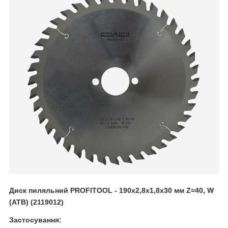
Диск пиляльний PROFITOOL - 190х2,8х1,8х30 мм Z=40, W
(ATB) (2119012)
Застосування: