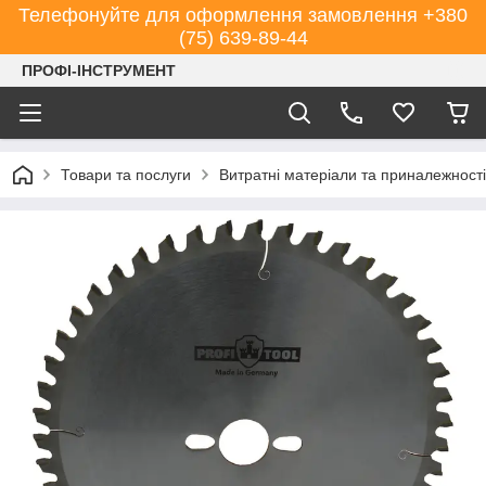
Телефонуйте для оформлення замовлення +380
(75) 639-89-44
ПРОФІ-ІНСТРУМЕНТ
Товари та послуги
Витратні матеріали та приналежності