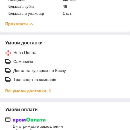
Кількість зубів
48
Кількість в упаковці
1 шт.
Приховати
Умови доставки
Нова Пошта
Самовивіз
Доставка кур'єром по Києву
Транспортна компанія
Всі умови доставки
Умови оплати
Ви отримаєте замовлення