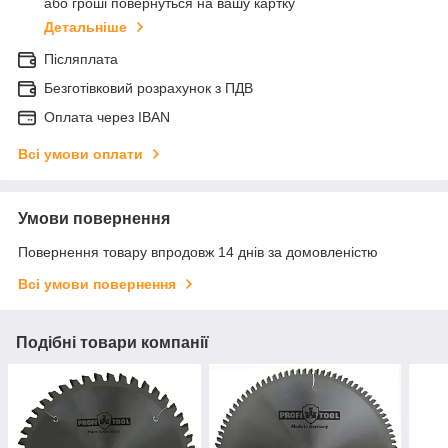
або гроші повернуться на вашу картку
Детальніше
Післяплата
Безготівковий розрахунок з ПДВ
Оплата через IBAN
Всі умови оплати
Умови повернення
Повернення товару впродовж 14 днів за домовленістю
Всі умови повернення
Подібні товари компанії