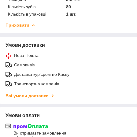
Кількість зубів
80
Кількість в упаковці
1 шт.
Приховати
Умови доставки
Нова Пошта
Самовивіз
Доставка кур'єром по Києву
Транспортна компанія
Всі умови доставки
Умови оплати
Ви отримаєте замовлення