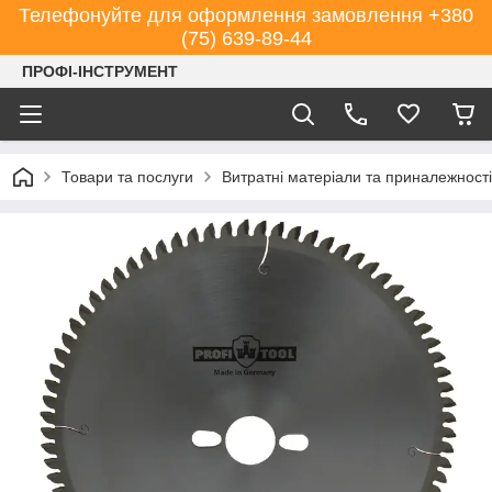
Телефонуйте для оформлення замовлення +380
(75) 639-89-44
ПРОФІ-ІНСТРУМЕНТ
Товари та послуги
Витратні матеріали та приналежності