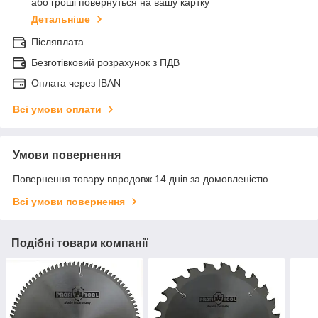
або гроші повернуться на вашу картку
Детальніше
Післяплата
Безготівковий розрахунок з ПДВ
Оплата через IBAN
Всі умови оплати
Умови повернення
Повернення товару впродовж 14 днів за домовленістю
Всі умови повернення
Подібні товари компанії