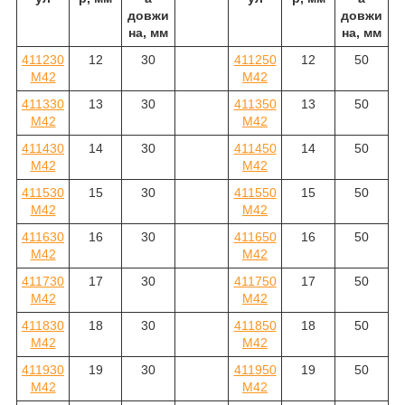
довжи
довжи
на, мм
на, мм
411230
12
30
411250
12
50
M42
M42
411330
13
30
411350
13
50
M42
M42
411430
14
30
411450
14
50
M42
M42
411530
15
30
411550
15
50
M42
M42
411630
16
30
411650
16
50
M42
M42
411730
17
30
411750
17
50
M42
M42
411830
18
30
411850
18
50
M42
M42
411930
19
30
411950
19
50
M42
M42