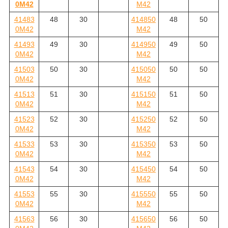
0M42
M42
41483
48
30
414850
48
50
0M42
M42
41493
49
30
414950
49
50
0M42
M42
41503
50
30
415050
50
50
0M42
M42
41513
51
30
415150
51
50
0M42
M42
41523
52
30
415250
52
50
0M42
M42
41533
53
30
415350
53
50
0M42
M42
41543
54
30
415450
54
50
0M42
M42
41553
55
30
415550
55
50
0M42
M42
41563
56
30
415650
56
50