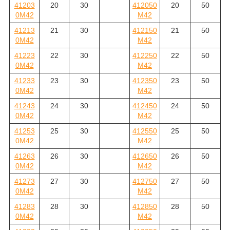
41203
20
30
412050
20
50
0M42
M42
41213
21
30
412150
21
50
0M42
M42
41223
22
30
412250
22
50
0M42
M42
41233
23
30
412350
23
50
0M42
M42
41243
24
30
412450
24
50
0M42
M42
41253
25
30
412550
25
50
0M42
M42
41263
26
30
412650
26
50
0M42
M42
41273
27
30
412750
27
50
0M42
M42
41283
28
30
412850
28
50
0M42
M42