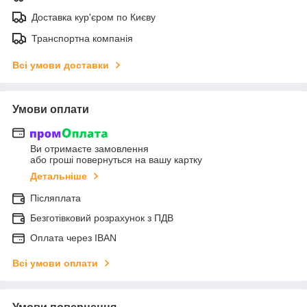
Доставка кур'єром по Києву
Транспортна компанія
Всі умови доставки
Умови оплати
Ви отримаєте замовлення
або гроші повернуться на вашу картку
Детальніше
Післяплата
Безготівковий розрахунок з ПДВ
Оплата через IBAN
Всі умови оплати