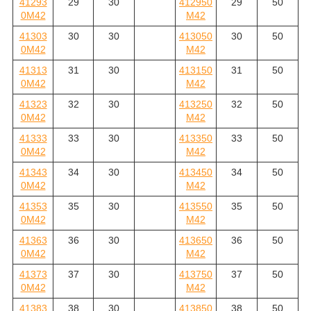
41293
29
30
412950
29
50
0M42
M42
41303
30
30
413050
30
50
0M42
M42
41313
31
30
413150
31
50
0M42
M42
41323
32
30
413250
32
50
0M42
M42
41333
33
30
413350
33
50
0M42
M42
41343
34
30
413450
34
50
0M42
M42
41353
35
30
413550
35
50
0M42
M42
41363
36
30
413650
36
50
0M42
M42
41373
37
30
413750
37
50
0M42
M42
41383
38
30
413850
38
50