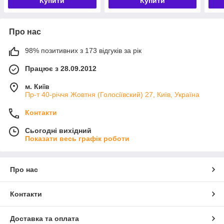
Купити
Купити
Про нас
98% позитивних з 173 відгуків за рік
Працює з 28.09.2012
м. Київ
Пр-т 40-річчя Жовтня (Голосіївский) 27, Київ, Україна
Контакти
Сьогодні вихідний
Показати весь графік роботи
Про нас
Контакти
Доставка та оплата