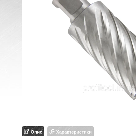
Опис
Характеристики