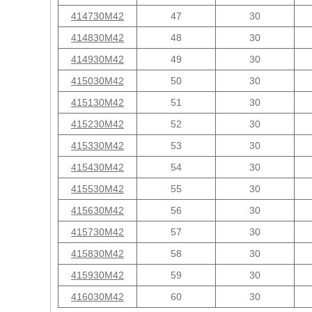
414730M42
47
30
414830M42
48
30
414930M42
49
30
415030M42
50
30
415130M42
51
30
415230M42
52
30
415330M42
53
30
415430M42
54
30
415530M42
55
30
415630M42
56
30
415730M42
57
30
415830M42
58
30
415930M42
59
30
416030M42
60
30