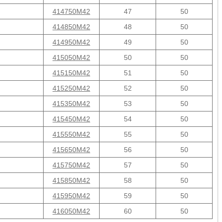
414750M42
47
50
414850M42
48
50
414950M42
49
50
415050M42
50
50
415150M42
51
50
415250M42
52
50
415350M42
53
50
415450M42
54
50
415550M42
55
50
415650M42
56
50
415750M42
57
50
415850M42
58
50
415950M42
59
50
416050M42
60
50