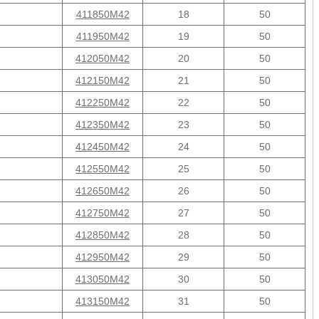
411850M42
18
50
411950M42
19
50
412050M42
20
50
412150M42
21
50
412250M42
22
50
412350M42
23
50
412450M42
24
50
412550M42
25
50
412650M42
26
50
412750M42
27
50
412850M42
28
50
412950M42
29
50
413050M42
30
50
413150M42
31
50