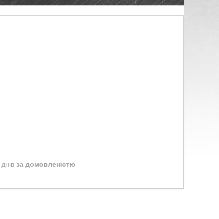
 днів
за домовленістю