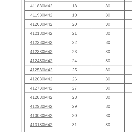
411830M42
18
30
411930M42
19
30
412030M42
20
30
412130M42
21
30
412230M42
22
30
412330M42
23
30
412430M42
24
30
412530M42
25
30
412630M42
26
30
412730M42
27
30
412830M42
28
30
412930M42
29
30
413030M42
30
30
413130M42
31
30