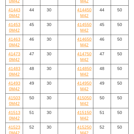
0M42
M42
41443
44
30
414450
44
50
0M42
M42
41453
45
30
414550
45
50
0M42
M42
41463
46
30
414650
46
50
0M42
M42
41473
47
30
414750
47
50
0M42
M42
41483
48
30
414850
48
50
0M42
M42
41493
49
30
414950
49
50
0M42
M42
41503
50
30
415050
50
50
0M42
M42
41513
51
30
415150
51
50
0M42
M42
41523
52
30
415250
52
50
0M42
M42