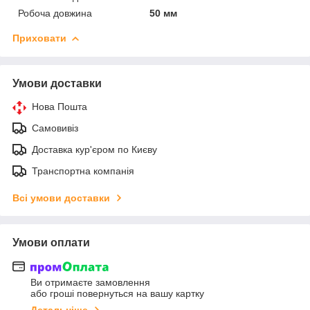
Робоча довжина
50 мм
Приховати
Умови доставки
Нова Пошта
Самовивіз
Доставка кур'єром по Києву
Транспортна компанія
Всі умови доставки
Умови оплати
Ви отримаєте замовлення
або гроші повернуться на вашу картку