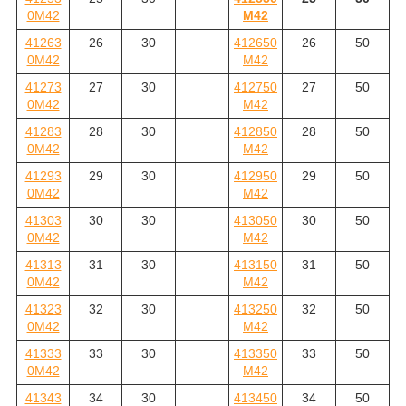
0M42
M42
41263
26
30
412650
26
50
0M42
M42
41273
27
30
412750
27
50
0M42
M42
41283
28
30
412850
28
50
0M42
M42
41293
29
30
412950
29
50
0M42
M42
41303
30
30
413050
30
50
0M42
M42
41313
31
30
413150
31
50
0M42
M42
41323
32
30
413250
32
50
0M42
M42
41333
33
30
413350
33
50
0M42
M42
41343
34
30
413450
34
50