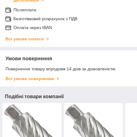
Детальніше
Післяплата
Безготівковий розрахунок з ПДВ
Оплата через IBAN
Всі умови оплати
Умови повернення
Повернення товару впродовж 14 днів за домовленістю
Всі умови повернення
Подібні товари компанії