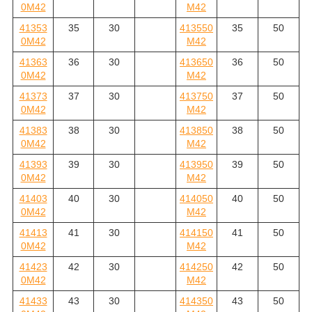
0M42
M42
41353
35
30
413550
35
50
0M42
M42
41363
36
30
413650
36
50
0M42
M42
41373
37
30
413750
37
50
0M42
M42
41383
38
30
413850
38
50
0M42
M42
41393
39
30
413950
39
50
0M42
M42
41403
40
30
414050
40
50
0M42
M42
41413
41
30
414150
41
50
0M42
M42
41423
42
30
414250
42
50
0M42
M42
41433
43
30
414350
43
50