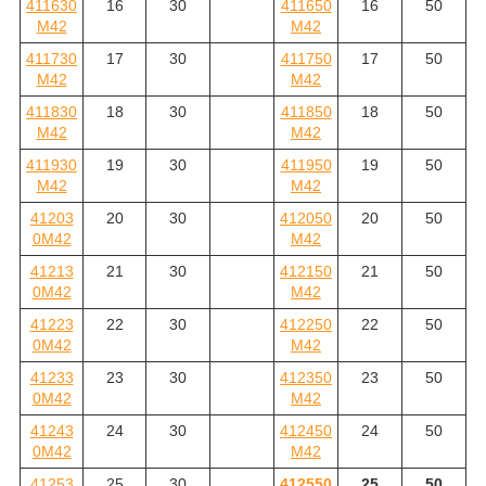
411630
16
30
411650
16
50
M42
M42
411730
17
30
411750
17
50
M42
M42
411830
18
30
411850
18
50
M42
M42
411930
19
30
411950
19
50
M42
M42
41203
20
30
412050
20
50
0M42
M42
41213
21
30
412150
21
50
0M42
M42
41223
22
30
412250
22
50
0M42
M42
41233
23
30
412350
23
50
0M42
M42
41243
24
30
412450
24
50
0M42
M42
41253
25
30
412550
25
50