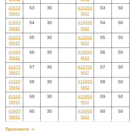
41533
53
30
415350
53
50
0M42
M42
41543
54
30
415450
54
50
0M42
M42
41553
55
30
415550
55
50
0M42
M42
41563
56
30
415650
56
50
0M42
M42
41573
57
30
415750
57
50
0M42
M42
41583
58
30
415850
58
50
0M42
M42
41593
59
30
415950
59
50
0M42
M42
41603
60
30
416050
60
50
0M42
M42
Приховати