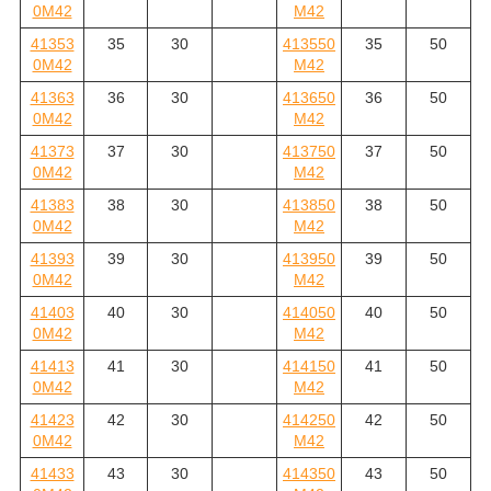
0M42
M42
41353
35
30
413550
35
50
0M42
M42
41363
36
30
413650
36
50
0M42
M42
41373
37
30
413750
37
50
0M42
M42
41383
38
30
413850
38
50
0M42
M42
41393
39
30
413950
39
50
0M42
M42
41403
40
30
414050
40
50
0M42
M42
41413
41
30
414150
41
50
0M42
M42
41423
42
30
414250
42
50
0M42
M42
41433
43
30
414350
43
50