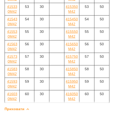
41533
53
30
415350
53
50
0M42
M42
41543
54
30
415450
54
50
0M42
M42
41553
55
30
415550
55
50
0M42
M42
41563
56
30
415650
56
50
0M42
M42
41573
57
30
415750
57
50
0M42
M42
41583
58
30
415850
58
50
0M42
M42
41593
59
30
415950
59
50
0M42
M42
41603
60
30
416050
60
50
0M42
M42
Приховати