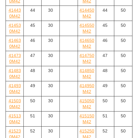
0M42
M42
41443
44
30
414450
44
50
0M42
M42
41453
45
30
414550
45
50
0M42
M42
41463
46
30
414650
46
50
0M42
M42
41473
47
30
414750
47
50
0M42
M42
41483
48
30
414850
48
50
0M42
M42
41493
49
30
414950
49
50
0M42
M42
41503
50
30
415050
50
50
0M42
M42
41513
51
30
415150
51
50
0M42
M42
41523
52
30
415250
52
50
0M42
M42