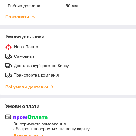
Робоча довжина
50 мм
Приховати
Умови доставки
Нова Пошта
Самовивіз
Доставка кур'єром по Києву
Транспортна компанія
Всі умови доставки
Умови оплати
Ви отримаєте замовлення
або гроші повернуться на вашу картку