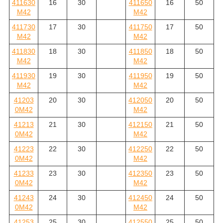
411630
16
30
411650
16
50
M42
M42
411730
17
30
411750
17
50
M42
M42
411830
18
30
411850
18
50
M42
M42
411930
19
30
411950
19
50
M42
M42
41203
20
30
412050
20
50
0M42
M42
41213
21
30
412150
21
50
0M42
M42
41223
22
30
412250
22
50
0M42
M42
41233
23
30
412350
23
50
0M42
M42
41243
24
30
412450
24
50
0M42
M42
41253
25
30
412550
25
50