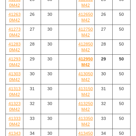
0M42
M42
41263
26
30
412650
26
50
0M42
M42
41273
27
30
412750
27
50
0M42
M42
41283
28
30
412850
28
50
0M42
M42
41293
29
30
412950
29
50
0M42
M42
41303
30
30
413050
30
50
0M42
M42
41313
31
30
413150
31
50
0M42
M42
41323
32
30
413250
32
50
0M42
M42
41333
33
30
413350
33
50
0M42
M42
41343
34
30
413450
34
50