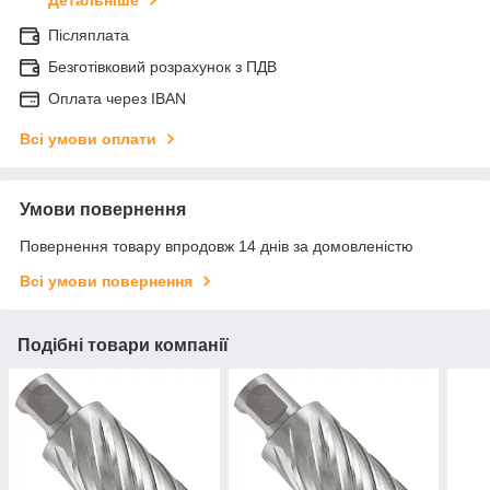
Детальніше
Післяплата
Безготівковий розрахунок з ПДВ
Оплата через IBAN
Всі умови оплати
Умови повернення
Повернення товару впродовж 14 днів за домовленістю
Всі умови повернення
Подібні товари компанії