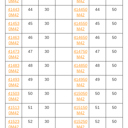
0M42
M42
41443
44
30
414450
44
50
0M42
M42
41453
45
30
414550
45
50
0M42
M42
41463
46
30
414650
46
50
0M42
M42
41473
47
30
414750
47
50
0M42
M42
41483
48
30
414850
48
50
0M42
M42
41493
49
30
414950
49
50
0M42
M42
41503
50
30
415050
50
50
0M42
M42
41513
51
30
415150
51
50
0M42
M42
41523
52
30
415250
52
50
0M42
M42