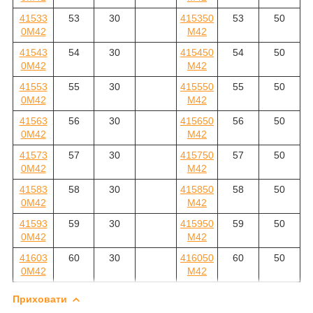
41533
53
30
415350
53
50
0M42
M42
41543
54
30
415450
54
50
0M42
M42
41553
55
30
415550
55
50
0M42
M42
41563
56
30
415650
56
50
0M42
M42
41573
57
30
415750
57
50
0M42
M42
41583
58
30
415850
58
50
0M42
M42
41593
59
30
415950
59
50
0M42
M42
41603
60
30
416050
60
50
0M42
M42
Приховати