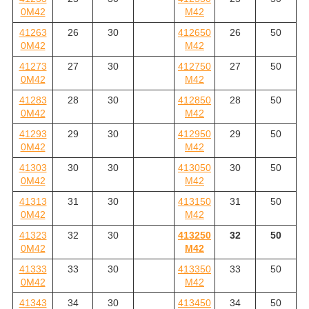
0M42
M42
41263
26
30
412650
26
50
0M42
M42
41273
27
30
412750
27
50
0M42
M42
41283
28
30
412850
28
50
0M42
M42
41293
29
30
412950
29
50
0M42
M42
41303
30
30
413050
30
50
0M42
M42
41313
31
30
413150
31
50
0M42
M42
41323
32
30
413250
32
50
0M42
M42
41333
33
30
413350
33
50
0M42
M42
41343
34
30
413450
34
50