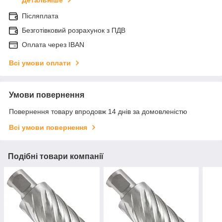
Детальніше
Післяплата
Безготівковий розрахунок з ПДВ
Оплата через IBAN
Всі умови оплати
Умови повернення
Повернення товару впродовж 14 днів за домовленістю
Всі умови повернення
Подібні товари компанії