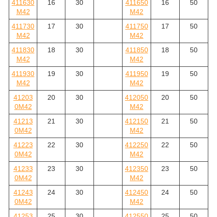
411630
16
30
411650
16
50
M42
M42
411730
17
30
411750
17
50
M42
M42
411830
18
30
411850
18
50
M42
M42
411930
19
30
411950
19
50
M42
M42
41203
20
30
412050
20
50
0M42
M42
41213
21
30
412150
21
50
0M42
M42
41223
22
30
412250
22
50
0M42
M42
41233
23
30
412350
23
50
0M42
M42
41243
24
30
412450
24
50
0M42
M42
41253
25
30
412550
25
50