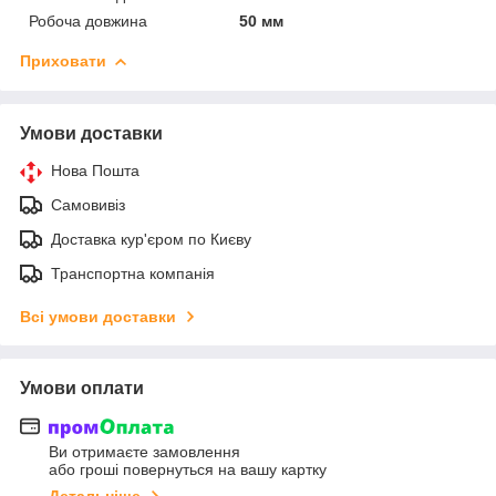
Робоча довжина
50 мм
Приховати
Умови доставки
Нова Пошта
Самовивіз
Доставка кур'єром по Києву
Транспортна компанія
Всі умови доставки
Умови оплати
Ви отримаєте замовлення
або гроші повернуться на вашу картку