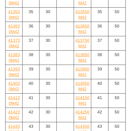
0M42
M42
41353
35
30
413550
35
50
0M42
M42
41363
36
30
413650
36
50
0M42
M42
41373
37
30
413750
37
50
0M42
M42
41383
38
30
413850
38
50
0M42
M42
41393
39
30
413950
39
50
0M42
M42
41403
40
30
414050
40
50
0M42
M42
41413
41
30
414150
41
50
0M42
M42
41423
42
30
414250
42
50
0M42
M42
41433
43
30
414350
43
50