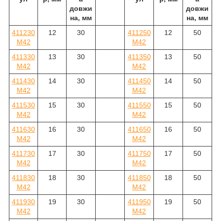
довжи
довжи
на, мм
на, мм
411230
12
30
411250
12
50
M42
M42
411330
13
30
411350
13
50
M42
M42
411430
14
30
411450
14
50
M42
M42
411530
15
30
411550
15
50
M42
M42
411630
16
30
411650
16
50
M42
M42
411730
17
30
411750
17
50
M42
M42
411830
18
30
411850
18
50
M42
M42
411930
19
30
411950
19
50
M42
M42