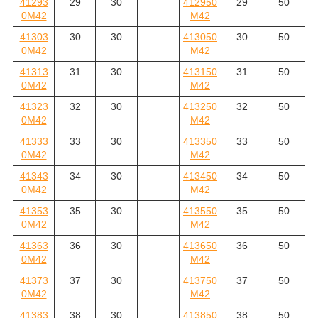
41293
29
30
412950
29
50
0M42
M42
41303
30
30
413050
30
50
0M42
M42
41313
31
30
413150
31
50
0M42
M42
41323
32
30
413250
32
50
0M42
M42
41333
33
30
413350
33
50
0M42
M42
41343
34
30
413450
34
50
0M42
M42
41353
35
30
413550
35
50
0M42
M42
41363
36
30
413650
36
50
0M42
M42
41373
37
30
413750
37
50
0M42
M42
41383
38
30
413850
38
50