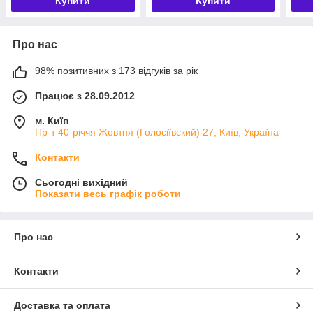
Купити
Купити
Про нас
98% позитивних з 173 відгуків за рік
Працює з 28.09.2012
м. Київ
Пр-т 40-річчя Жовтня (Голосіївский) 27, Київ, Україна
Контакти
Сьогодні вихідний
Показати весь графік роботи
Про нас
Контакти
Доставка та оплата