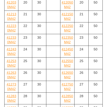
41203
20
30
412050
20
50
0M42
M42
41213
21
30
412150
21
50
0M42
M42
41223
22
30
412250
22
50
0M42
M42
41233
23
30
412350
23
50
0M42
M42
41243
24
30
412450
24
50
0M42
M42
41253
25
30
412550
25
50
0M42
M42
41263
26
30
412650
26
50
0M42
M42
41273
27
30
412750
27
50
0M42
M42
41283
28
30
412850
28
50
0M42
M42