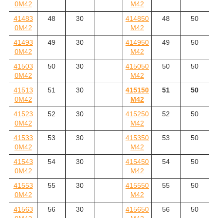
0M42
M42
41483
48
30
414850
48
50
0M42
M42
41493
49
30
414950
49
50
0M42
M42
41503
50
30
415050
50
50
0M42
M42
41513
51
30
415150
51
50
0M42
M42
41523
52
30
415250
52
50
0M42
M42
41533
53
30
415350
53
50
0M42
M42
41543
54
30
415450
54
50
0M42
M42
41553
55
30
415550
55
50
0M42
M42
41563
56
30
415650
56
50