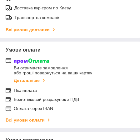
Доставка кур'єром по Києву
Транспортна компанія
Всі умови доставки
Умови оплати
Ви отримаєте замовлення
або гроші повернуться на вашу картку
Детальніше
Післяплата
Безготівковий розрахунок з ПДВ
Оплата через IBAN
Всі умови оплати