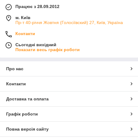
Працює з 28.09.2012
м. Київ
Пр-т 40-річчя Жовтня (Голосіївский) 27, Київ, Україна
Контакти
Сьогодні вихідний
Показати весь графік роботи
Про нас
Контакти
Доставка та оплата
Графік роботи
Повна версія сайту