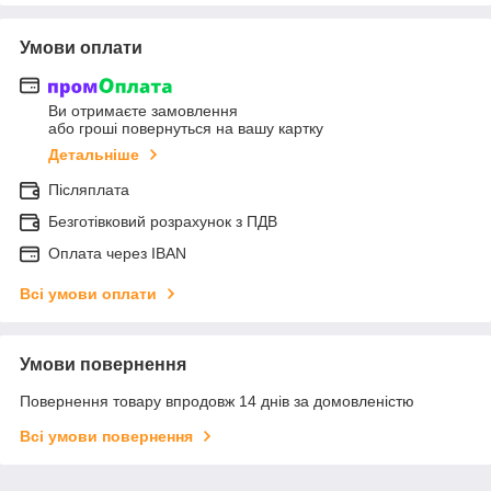
Умови оплати
Ви отримаєте замовлення
або гроші повернуться на вашу картку
Детальніше
Післяплата
Безготівковий розрахунок з ПДВ
Оплата через IBAN
Всі умови оплати
Умови повернення
Повернення товару впродовж 14 днів за домовленістю
Всі умови повернення