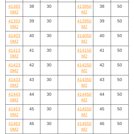
41383
38
30
413850
38
50
0M2
M2
41393
39
30
413950
39
50
0M2
M2
41403
40
30
414050
40
50
0M2
M2
41413
41
30
414150
41
50
0M2
M2
41423
42
30
414250
42
50
0M2
M2
41433
43
30
414350
43
50
0M2
M2
41443
44
30
414450
44
50
0M2
M2
41453
45
30
414550
45
50
0M2
M2
41463
46
30
414650
46
50
0M2
M2