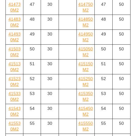
41473
47
30
414750
47
50
0M2
M2
41483
48
30
414850
48
50
0M2
M2
41493
49
30
414950
49
50
0M2
M2
41503
50
30
415050
50
50
0M2
M2
41513
51
30
415150
51
50
0M2
M2
41523
52
30
415250
52
50
0M2
M2
41533
53
30
415350
53
50
0M2
M2
41543
54
30
415450
54
50
0M2
M2
41553
55
30
415550
55
50
0M2
M2