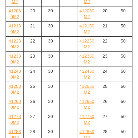
M2
M2
41203
20
30
412050
20
50
0M2
M2
41213
21
30
412150
21
50
0M2
M2
41223
22
30
412250
22
50
0M2
M2
41233
23
30
412350
23
50
0M2
M2
41243
24
30
412450
24
50
0M2
M2
41253
25
30
412550
25
50
0M2
M2
41263
26
30
412650
26
50
0M2
M2
41273
27
30
412750
27
50
0M2
M2
41283
28
30
412850
28
50
0M2
M2