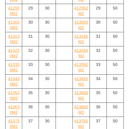
41293
29
30
412950
29
50
0M2
M2
41303
30
30
413050
30
50
0M2
M2
41313
31
30
413150
31
50
0M2
M2
41323
32
30
413250
32
50
0M2
M2
41333
33
30
413350
33
50
0M2
M2
41343
34
30
413450
34
50
0M2
M2
41353
35
30
413550
35
50
0M2
M2
41363
36
30
413650
36
50
0M2
M2
41373
37
30
413750
37
50
0M2
M2