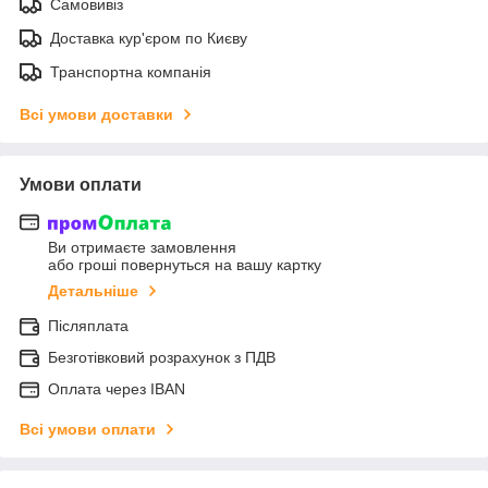
Самовивіз
Доставка кур'єром по Києву
Транспортна компанія
Всі умови доставки
Умови оплати
Ви отримаєте замовлення
або гроші повернуться на вашу картку
Детальніше
Післяплата
Безготівковий розрахунок з ПДВ
Оплата через IBAN
Всі умови оплати