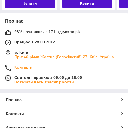
Купити
Купити
Про нас
98% позитивних з 171 відгука за рік
Працює з 28.09.2012
м. Київ
Пр-т 40-річчя Жовтня (Голосіївский) 27, Київ, Україна
Контакти
Сьогодні працює з 09:00 до 18:00
Показати весь графік роботи
Про нас
Контакти
Доставка та оплата