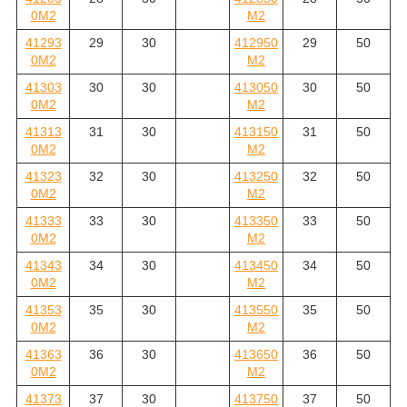
0M2
M2
41293
29
30
412950
29
50
0M2
M2
41303
30
30
413050
30
50
0M2
M2
41313
31
30
413150
31
50
0M2
M2
41323
32
30
413250
32
50
0M2
M2
41333
33
30
413350
33
50
0M2
M2
41343
34
30
413450
34
50
0M2
M2
41353
35
30
413550
35
50
0M2
M2
41363
36
30
413650
36
50
0M2
M2
41373
37
30
413750
37
50