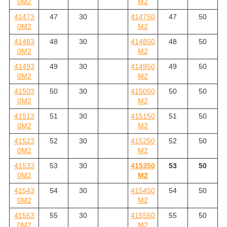
0M2
M2
41473
47
30
414750
47
50
0M2
M2
41483
48
30
414850
48
50
0M2
M2
41493
49
30
414950
49
50
0M2
M2
41503
50
30
415050
50
50
0M2
M2
41513
51
30
415150
51
50
0M2
M2
41523
52
30
415250
52
50
0M2
M2
41533
53
30
415350
53
50
0M2
M2
41543
54
30
415450
54
50
0M2
M2
41553
55
30
415550
55
50
0M2
M2