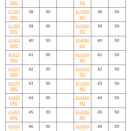
0M2
M2
41383
38
30
413850
38
50
0M2
M2
41393
39
30
413950
39
50
0M2
M2
41403
40
30
414050
40
50
0M2
M2
41413
41
30
414150
41
50
0M2
M2
41423
42
30
414250
42
50
0M2
M2
41433
43
30
414350
43
50
0M2
M2
41443
44
30
414450
44
50
0M2
M2
41453
45
30
414550
45
50
0M2
M2
41463
46
30
414650
46
50