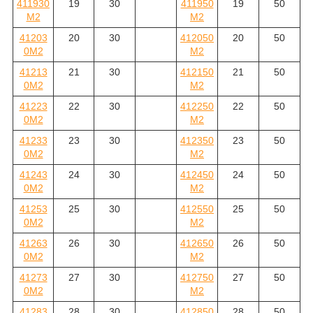
411930
19
30
411950
19
50
M2
M2
41203
20
30
412050
20
50
0M2
M2
41213
21
30
412150
21
50
0M2
M2
41223
22
30
412250
22
50
0M2
M2
41233
23
30
412350
23
50
0M2
M2
41243
24
30
412450
24
50
0M2
M2
41253
25
30
412550
25
50
0M2
M2
41263
26
30
412650
26
50
0M2
M2
41273
27
30
412750
27
50
0M2
M2
41283
28
30
412850
28
50