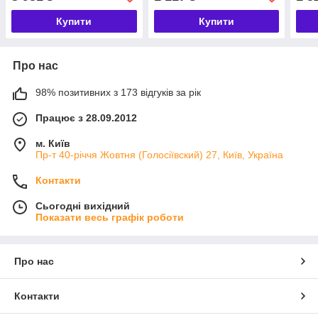
Купити
Купити
Про нас
98% позитивних з 173 відгуків за рік
Працює з 28.09.2012
м. Київ
Пр-т 40-річчя Жовтня (Голосіївский) 27, Київ, Україна
Контакти
Сьогодні вихідний
Показати весь графік роботи
Про нас
Контакти