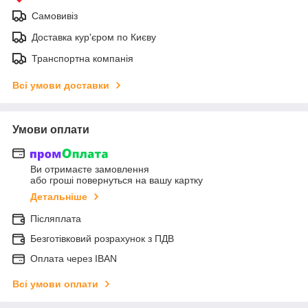
Самовивіз
Доставка кур'єром по Києву
Транспортна компанія
Всі умови доставки
Умови оплати
Ви отримаєте замовлення
або гроші повернуться на вашу картку
Детальніше
Післяплата
Безготівковий розрахунок з ПДВ
Оплата через IBAN
Всі умови оплати