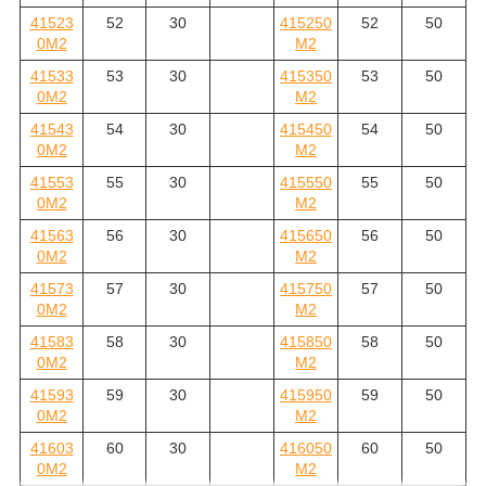
41523
52
30
415250
52
50
0M2
M2
41533
53
30
415350
53
50
0M2
M2
41543
54
30
415450
54
50
0M2
M2
41553
55
30
415550
55
50
0M2
M2
41563
56
30
415650
56
50
0M2
M2
41573
57
30
415750
57
50
0M2
M2
41583
58
30
415850
58
50
0M2
M2
41593
59
30
415950
59
50
0M2
M2
41603
60
30
416050
60
50
0M2
M2