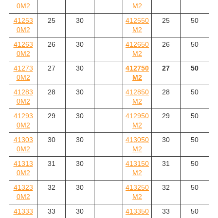
0M2
M2
41253
25
30
412550
25
50
0M2
M2
41263
26
30
412650
26
50
0M2
M2
41273
27
30
412750
27
50
0M2
M2
41283
28
30
412850
28
50
0M2
M2
41293
29
30
412950
29
50
0M2
M2
41303
30
30
413050
30
50
0M2
M2
41313
31
30
413150
31
50
0M2
M2
41323
32
30
413250
32
50
0M2
M2
41333
33
30
413350
33
50