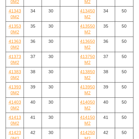
0M2
M2
41343
34
30
413450
34
50
0M2
M2
41353
35
30
413550
35
50
0M2
M2
41363
36
30
413650
36
50
0M2
M2
41373
37
30
413750
37
50
0M2
M2
41383
38
30
413850
38
50
0M2
M2
41393
39
30
413950
39
50
0M2
M2
41403
40
30
414050
40
50
0M2
M2
41413
41
30
414150
41
50
0M2
M2
41423
42
30
414250
42
50
0M2
M2