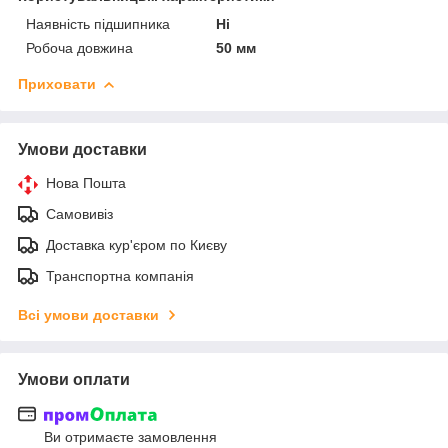
Наявність підшипника
Ні
Робоча довжина
50 мм
Приховати
Умови доставки
Нова Пошта
Самовивіз
Доставка кур'єром по Києву
Транспортна компанія
Всі умови доставки
Умови оплати
Ви отримаєте замовлення