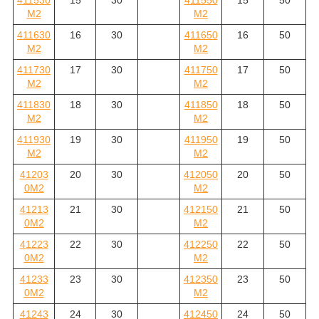
411530
15
30
411550
15
50
M2
M2
411630
16
30
411650
16
50
M2
M2
411730
17
30
411750
17
50
M2
M2
411830
18
30
411850
18
50
M2
M2
411930
19
30
411950
19
50
M2
M2
41203
20
30
412050
20
50
0M2
M2
41213
21
30
412150
21
50
0M2
M2
41223
22
30
412250
22
50
0M2
M2
41233
23
30
412350
23
50
0M2
M2
41243
24
30
412450
24
50