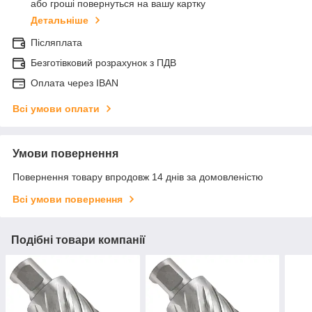
або гроші повернуться на вашу картку
Детальніше
Післяплата
Безготівковий розрахунок з ПДВ
Оплата через IBAN
Всі умови оплати
Умови повернення
Повернення товару впродовж 14 днів за домовленістю
Всі умови повернення
Подібні товари компанії