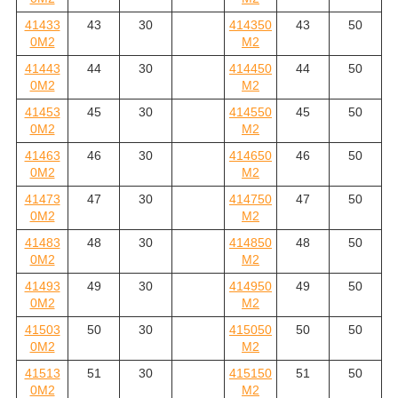
41433
43
30
414350
43
50
0M2
M2
41443
44
30
414450
44
50
0M2
M2
41453
45
30
414550
45
50
0M2
M2
41463
46
30
414650
46
50
0M2
M2
41473
47
30
414750
47
50
0M2
M2
41483
48
30
414850
48
50
0M2
M2
41493
49
30
414950
49
50
0M2
M2
41503
50
30
415050
50
50
0M2
M2
41513
51
30
415150
51
50
0M2
M2