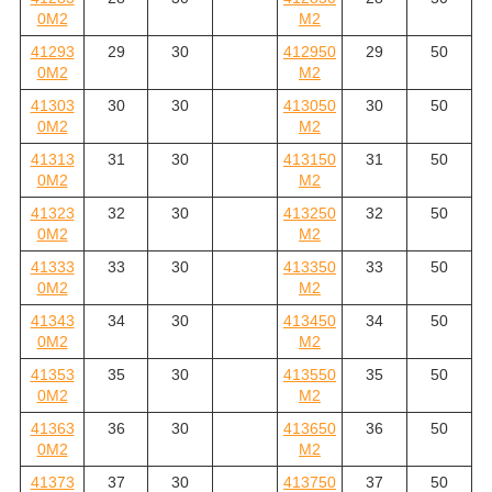
0M2
M2
41293
29
30
412950
29
50
0M2
M2
41303
30
30
413050
30
50
0M2
M2
41313
31
30
413150
31
50
0M2
M2
41323
32
30
413250
32
50
0M2
M2
41333
33
30
413350
33
50
0M2
M2
41343
34
30
413450
34
50
0M2
M2
41353
35
30
413550
35
50
0M2
M2
41363
36
30
413650
36
50
0M2
M2
41373
37
30
413750
37
50