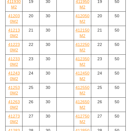
411930
19
30
411950
19
50
M2
M2
41203
20
30
412050
20
50
0M2
M2
41213
21
30
412150
21
50
0M2
M2
41223
22
30
412250
22
50
0M2
M2
41233
23
30
412350
23
50
0M2
M2
41243
24
30
412450
24
50
0M2
M2
41253
25
30
412550
25
50
0M2
M2
41263
26
30
412650
26
50
0M2
M2
41273
27
30
412750
27
50
0M2
M2
41283
28
30
412850
28
50