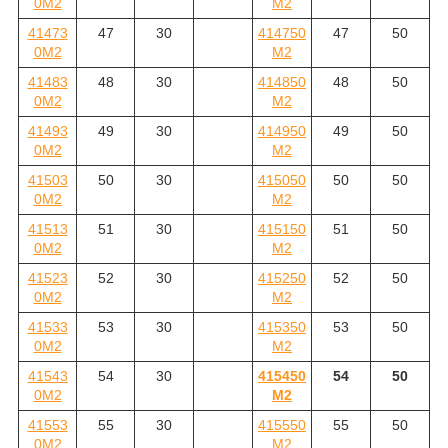
0M2
M2
41473
47
30
414750
47
50
0M2
M2
41483
48
30
414850
48
50
0M2
M2
41493
49
30
414950
49
50
0M2
M2
41503
50
30
415050
50
50
0M2
M2
41513
51
30
415150
51
50
0M2
M2
41523
52
30
415250
52
50
0M2
M2
41533
53
30
415350
53
50
0M2
M2
41543
54
30
415450
54
50
0M2
M2
41553
55
30
415550
55
50
0M2
M2