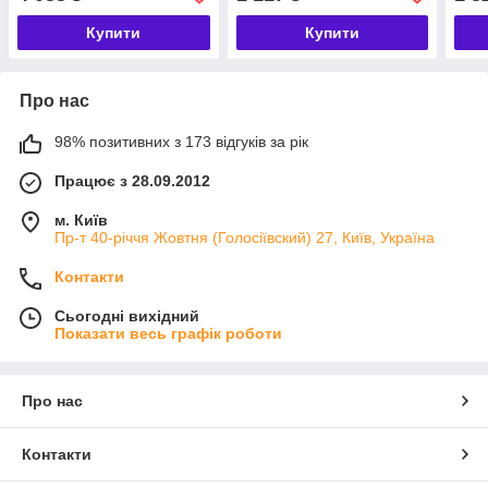
Купити
Купити
Про нас
98% позитивних з 173 відгуків за рік
Працює з 28.09.2012
м. Київ
Пр-т 40-річчя Жовтня (Голосіївский) 27, Київ, Україна
Контакти
Сьогодні вихідний
Показати весь графік роботи
Про нас
Контакти