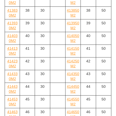
0M2
M2
41383
38
30
413850
38
50
0M2
M2
41393
39
30
413950
39
50
0M2
M2
41403
40
30
414050
40
50
0M2
M2
41413
41
30
414150
41
50
0M2
M2
41423
42
30
414250
42
50
0M2
M2
41433
43
30
414350
43
50
0M2
M2
41443
44
30
414450
44
50
0M2
M2
41453
45
30
414550
45
50
0M2
M2
41463
46
30
414650
46
50