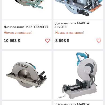
Дискова пила MAKITA
Дискова пила MAKITA 5903R
HS6100
Немає в наявності
Немає в наявності
10 563
8 598
₴
₴
Дискова пила MAKITA