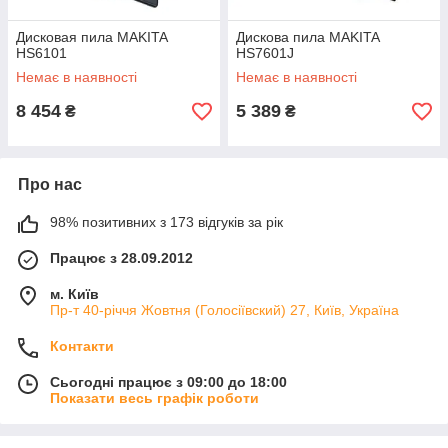
Дисковая пила MAKITA
Дискова пила MAKITA
HS6101
HS7601J
Немає в наявності
Немає в наявності
8 454
5 389
₴
₴
Про нас
98% позитивних з 173 відгуків за рік
Працює з 28.09.2012
м. Київ
Пр-т 40-річчя Жовтня (Голосіївский) 27, Київ, Україна
Контакти
Сьогодні працює з 09:00 до 18:00
Показати весь графік роботи