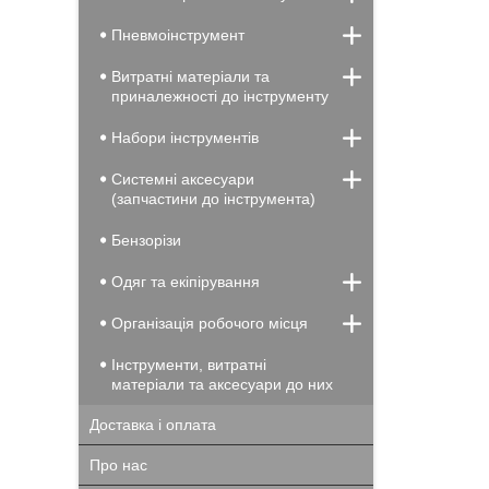
Пневмоінструмент
Витратні матеріали та
приналежності до інструменту
Набори інструментів
Системні аксесуари
(запчастини до інструмента)
Бензорізи
Одяг та екіпірування
Організація робочого місця
Інструменти, витратні
матеріали та аксесуари до них
Доставка і оплата
Про нас