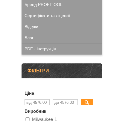
Бренд PROFITOOL
Сертифікати та ліцензії
Відгуки
Блог
PDF - інструкція
ФІЛЬТРИ
Ціна
Виробник
Milwaukee
1