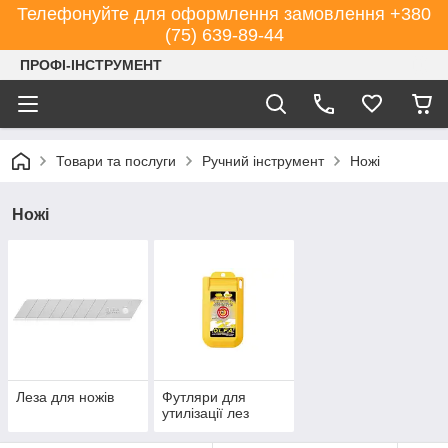
Телефонуйте для оформлення замовлення +380
(75) 639-89-44
ПРОФІ-ІНСТРУМЕНТ
Товари та послуги
Ручний інструмент
Ножі
Ножі
Леза для ножів
Футляри для
утилізації лез