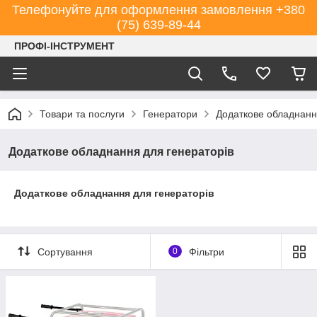
Телефонуйте для оформлення замовлення +380
(75) 639-89-44
ПРОФІ-ІНСТРУМЕНТ
Товари та послуги
Генератори
Додаткове обладнанн
Додаткове обладнання для генераторів
Додаткове обладнання для генераторів
Сортування
0
Фільтри