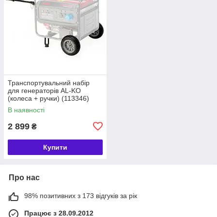
Транспортувальний набір
для генераторів AL-KO
(колеса + ручки) (113346)
В наявності
2 899
₴
Купити
Про нас
98% позитивних з 173 відгуків за рік
Працює з 28.09.2012