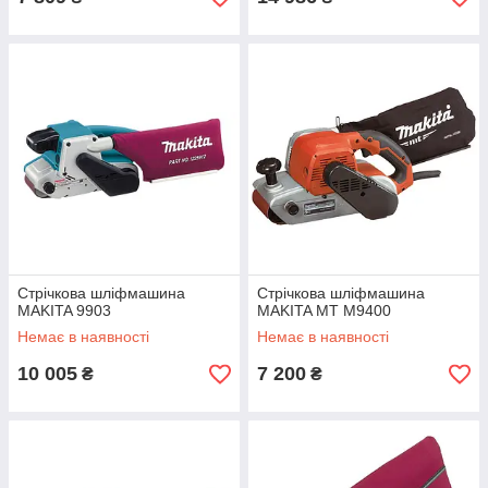
Стрічкова шліфмашина
Стрічкова шліфмашина
MAKITA 9903
MAKITA MT M9400
Немає в наявності
Немає в наявності
10 005
7 200
₴
₴