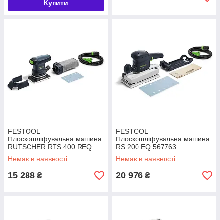
Купити
FESTOOL
FESTOOL
Плоскошліфувальна машина
Плоскошліфувальна машина
RUTSCHER RTS 400 REQ
RS 200 EQ 567763
201224
Немає в наявності
Немає в наявності
15 288
20 976
₴
₴