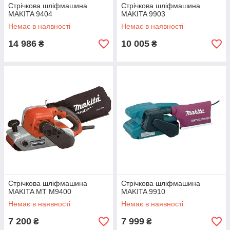
Стрічкова шліфмашина
Стрічкова шліфмашина
MAKITA 9404
MAKITA 9903
Немає в наявності
Немає в наявності
14 986
10 005
₴
₴
Стрічкова шліфмашина
Стрічкова шліфмашина
MAKITA MT M9400
MAKITA 9910
Немає в наявності
Немає в наявності
7 200
7 999
₴
₴