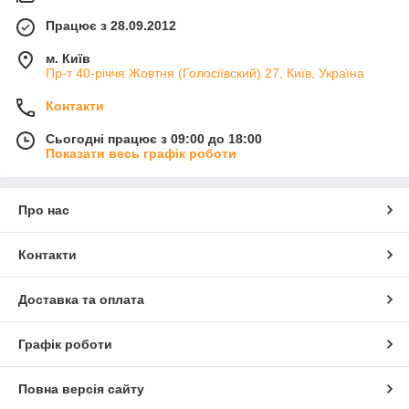
Працює з 28.09.2012
м. Київ
Пр-т 40-річчя Жовтня (Голосіївский) 27, Київ, Україна
Контакти
Сьогодні працює з 09:00 до 18:00
Показати весь графік роботи
Про нас
Контакти
Доставка та оплата
Графік роботи
Повна версія сайту