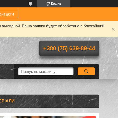
Кошик
онтакти
я выходной. Ваша заявка будет обработана в ближайший
+380 (75) 639-89-44
ЕРІАЛИ