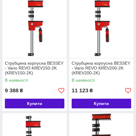
Струбцина корпусна BESSEY
Струбцина корпусна BESSEY
- Vario REVO KREV150-2K
- Vario REVO KREV200-2K
(KREV150-2K)
(KREV200-2K)
В наявності
В наявності
9 388
11 123
₴
₴
Купити
Купити