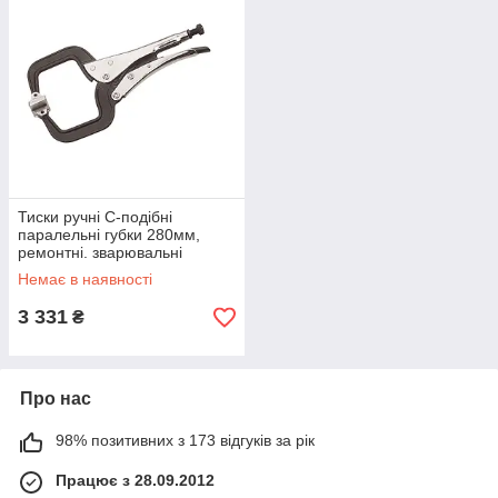
Тиски ручні С-подібні
паралельні губки 280мм,
ремонтні. зварювальні
роботи.
Немає в наявності
3 331
₴
Про нас
98% позитивних з 173 відгуків за рік
Працює з 28.09.2012