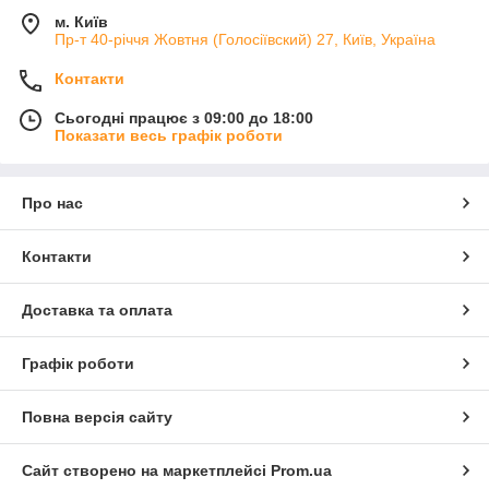
м. Київ
Пр-т 40-річчя Жовтня (Голосіївский) 27, Київ, Україна
Контакти
Сьогодні працює з 09:00 до 18:00
Показати весь графік роботи
Про нас
Контакти
Доставка та оплата
Графік роботи
Повна версія сайту
Сайт створено на маркетплейсі
Prom.ua